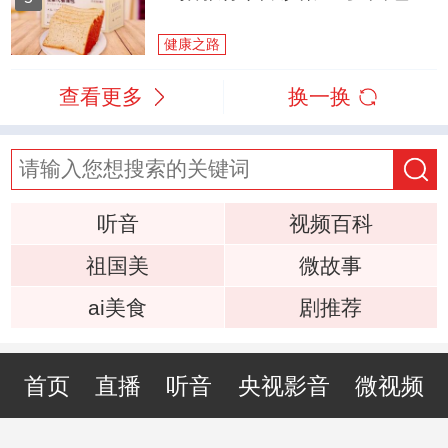
健康之路
查看更多
换一换
听音
视频百科
祖国美
微故事
ai美食
剧推荐
首页
直播
听音
央视影音
微视频