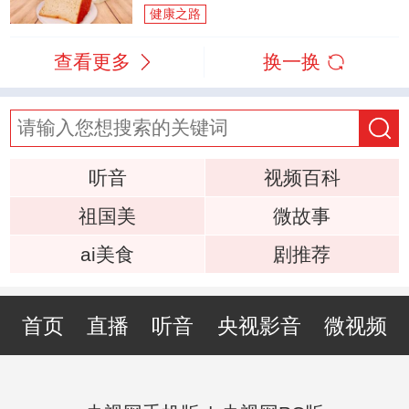
健康之路
查看更多
换一换
听音
视频百科
祖国美
微故事
ai美食
剧推荐
首页
直播
听音
央视影音
微视频