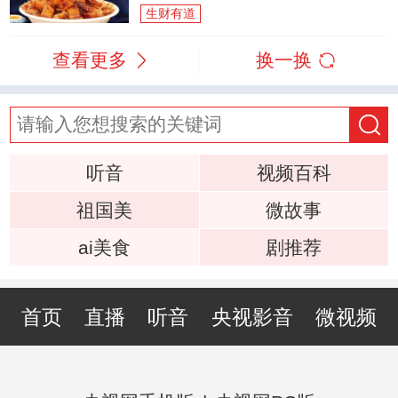
生财有道
查看更多
换一换
听音
视频百科
祖国美
微故事
ai美食
剧推荐
首页
直播
听音
央视影音
微视频