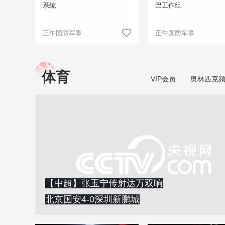
系统
巴工作组
正午国防军事
正午国防军事
体育
VIP会员
奥林匹克
【中超】张玉宁传射达万双响
北京国安4-0深圳新鹏城