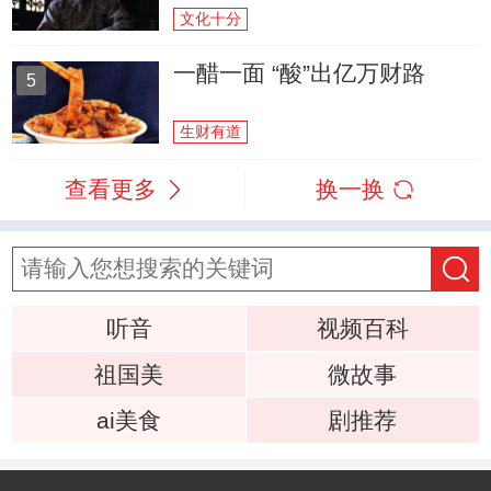
文化十分
一醋一面 “酸”出亿万财路
5
生财有道
查看更多
换一换
听音
视频百科
祖国美
微故事
ai美食
剧推荐