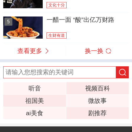
文化十分
一醋一面 “酸”出亿万财路
5
生财有道
查看更多
换一换
听音
视频百科
祖国美
微故事
ai美食
剧推荐