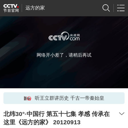
远方的家
网络开小差了，请稍后再试
听王立群讲历史 千古一帝秦始皇
北纬30°·中国行 第五十七集 孝感 传承在
这里《远方的家》 20120913