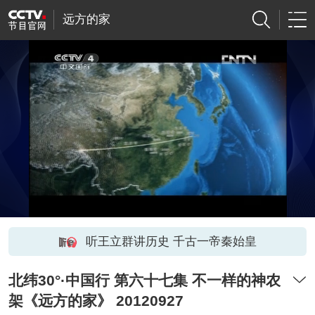
远方的家
听王立群讲历史 千古一帝秦始皇
北纬30°·中国行 第六十七集 不一样的神农
架《远方的家》 20120927