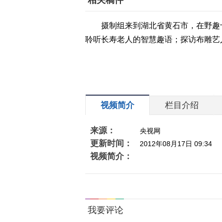
相关稿件
摄制组来到湖北省黄石市，在野趣
聆听长寿老人的智慧趣语；探访布雕艺
视频简介
栏目介绍
来源：
央视网
更新时间：
2012年08月17日 09:34
视频简介：