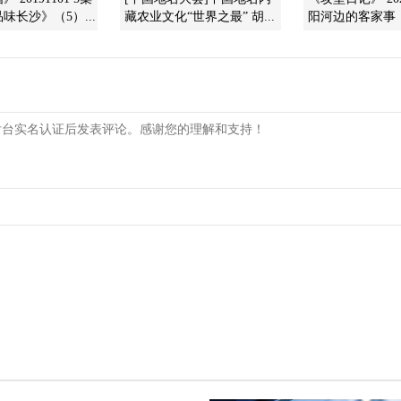
味长沙》（5）...
藏农业文化“世界之最” 胡...
阳河边的客家事