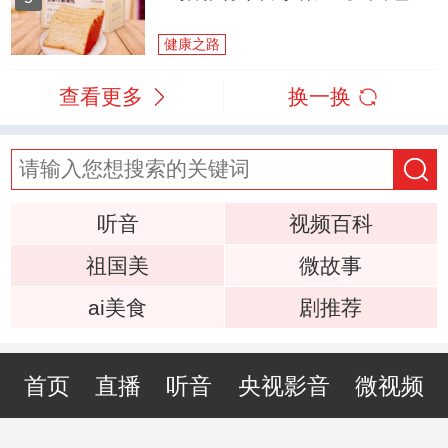
健康之路
查看更多
换一换
听音
视频百科
祖国美
微故事
ai美食
剧推荐
首页
直播
听音
央视影音
微视频