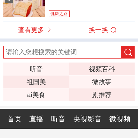
健康之路
查看更多
换一换
听音
视频百科
祖国美
微故事
ai美食
剧推荐
首页
直播
听音
央视影音
微视频