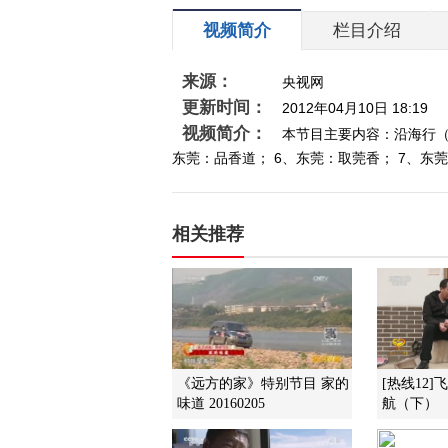
视频简介
栏目介绍
来源：
央视网
更新时间：
2012年04月10日 18:19
视频简介：
本节目主要内容：沿海行（9
东莞：品香道； 6、东莞：取莞香； 7、东莞：
相关推荐
《远方的家》特别节目 家的
[热线12
味道 20160205
航（下）