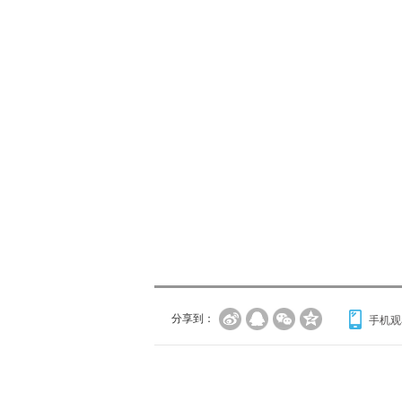
分享到：
手机观