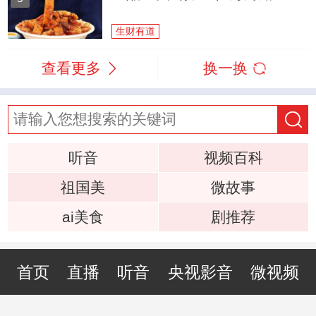
生财有道
查看更多
换一换
听音
视频百科
祖国美
微故事
ai美食
剧推荐
首页
直播
听音
央视影音
微视频