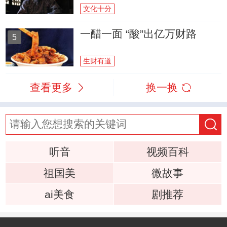
文化十分
一醋一面 “酸”出亿万财路
5
生财有道
查看更多
换一换
听音
视频百科
祖国美
微故事
ai美食
剧推荐