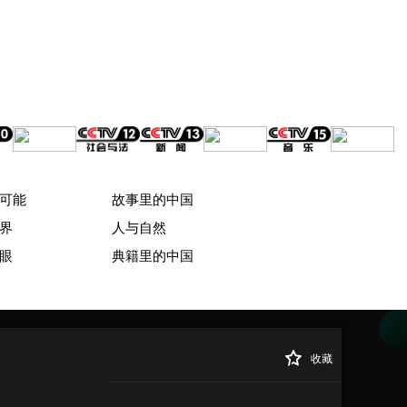
可能
故事里的中国
界
人与自然
眼
典籍里的中国
收藏