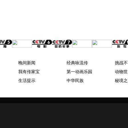
晚间新闻
经典咏流传
挑战不
我有传家宝
第一动画乐园
动物世
生活提示
中华民族
秘境之